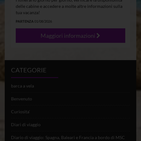
delle cabine e accedere a molte altre informazioni sulla
tua vacanza!
PARTENZA
01/08/2026
Maggiori informazioni
CATEGORIE
barca a vela
Benvenuto
Curiosita'
Diari di viaggio
Diario di viaggio: Spagna, Baleari e Francia a bordo di MSC