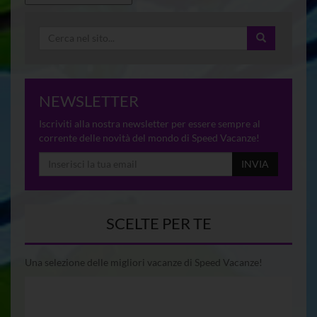
NEWSLETTER
Iscriviti alla nostra newsletter per essere sempre al
corrente delle novità del mondo di Speed Vacanze!
INVIA
SCELTE PER TE
Una selezione delle migliori vacanze di Speed Vacanze!