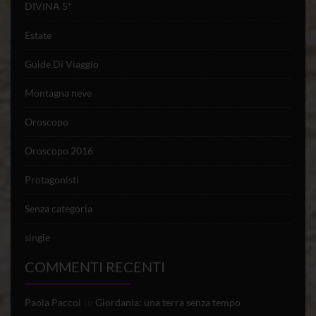
DIVINA 5*
Estate
Guide Di Viaggio
Montagna neve
Oroscopo
Oroscopo 2016
Protagonisti
Senza categoria
single
COMMENTI RECENTI
Paola Paccoi
su
Giordania: una terra senza tempo