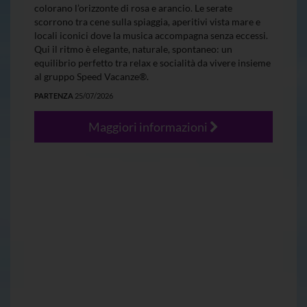
colorano l’orizzonte di rosa e arancio. Le serate
scorrono tra cene sulla spiaggia, aperitivi vista mare e
locali iconici dove la musica accompagna senza eccessi.
Qui il ritmo è elegante, naturale, spontaneo: un
equilibrio perfetto tra relax e socialità da vivere insieme
al gruppo Speed Vacanze®.
PARTENZA
25/07/2026
Maggiori informazioni