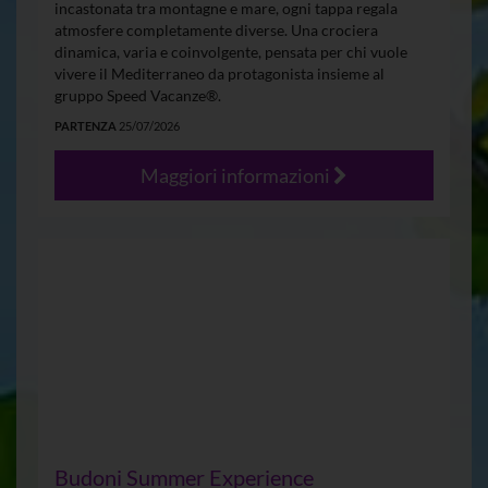
incastonata tra montagne e mare, ogni tappa regala
atmosfere completamente diverse. Una crociera
dinamica, varia e coinvolgente, pensata per chi vuole
vivere il Mediterraneo da protagonista insieme al
gruppo Speed Vacanze®.
PARTENZA
25/07/2026
Maggiori informazioni
Budoni Summer Experience