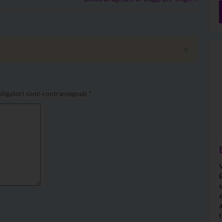
×
ligatori sono contrassegnati
*