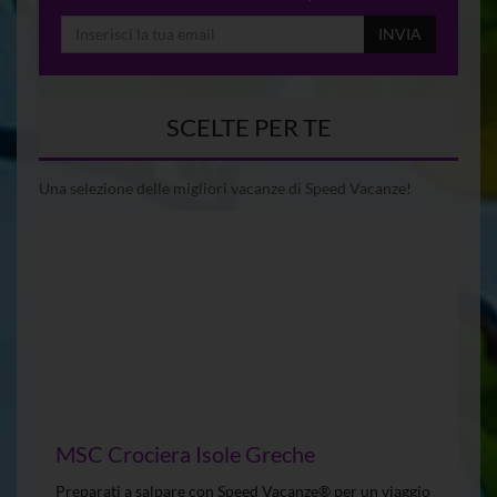
INVIA
SCELTE PER TE
Una selezione delle migliori vacanze di Speed Vacanze!
MSC Crociera Isole Greche
Preparati a salpare con Speed Vacanze® per un viaggio