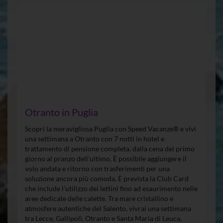
Otranto in Puglia
Scopri la meravigliosa Puglia con Speed Vacanze® e vivi
una settimana a Otranto con 7 notti in hotel e
trattamento di pensione completa, dalla cena del primo
giorno al pranzo dell’ultimo. È possibile aggiungere il
volo andata e ritorno con trasferimenti per una
soluzione ancora più comoda. È prevista la Club Card
che include l’utilizzo dei lettini fino ad esaurimento nelle
aree dedicate delle calette. Tra mare cristallino e
atmosfere autentiche del Salento, vivrai una settimana
tra Lecce, Gallipoli, Otranto e Santa Maria di Leuca,