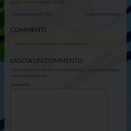
quella “Forever single” 74.200.
«
Oroscopo agosto 2012
Calabria da Single
»
COMMENTI
×
Non ci sono commenti a questo articolo.
LASCIA UN COMMENTO
Il tuo indirizzo email non sarà pubblicato.
I campi obbligatori
sono contrassegnati
*
Commento