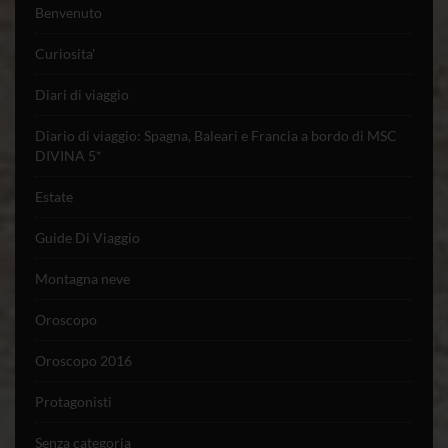
Benvenuto
Curiosita'
Diari di viaggio
Diario di viaggio: Spagna, Baleari e Francia a bordo di MSC
DIVINA 5*
Estate
Guide Di Viaggio
Montagna neve
Oroscopo
Oroscopo 2016
Protagonisti
Senza categoria