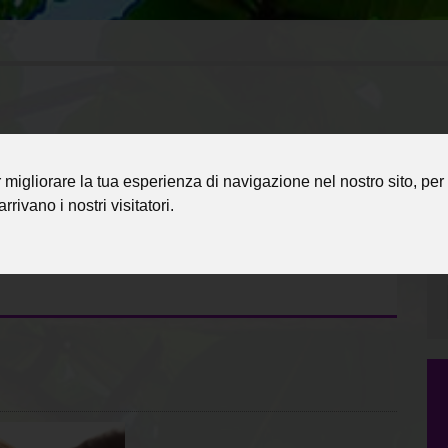
migliorare la tua esperienza di navigazione nel nostro sito, per 
rrivano i nostri visitatori.