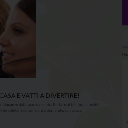
Una
ASA E VATTI A DIVERTIRE!
d Vacanze dalla scorsa estate. Parlare al telefono con lei
! Se volete rivolgerle altre domande, scrivete a