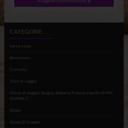
Maggiori informazioni
CATEGORIE
barca a vela
Benvenuto
Curiosita'
Diari di viaggio
Diario di viaggio: Spagna, Baleari e Francia a bordo di MSC
DIVINA 5*
Estate
Guide Di Viaggio