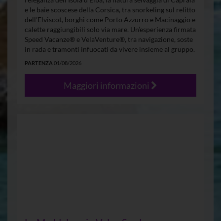
e le baie scoscese della Corsica, tra snorkeling sul relitto
dell’Elviscot, borghi come Porto Azzurro e Macinaggio e
calette raggiungibili solo via mare. Un’esperienza firmata
Speed Vacanze® e VelaVenture®, tra navigazione, soste
in rada e tramonti infuocati da vivere insieme al gruppo.
PARTENZA
01/08/2026
Maggiori informazioni