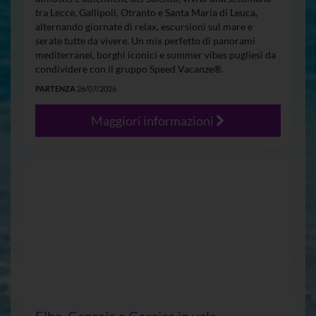
tra Lecce, Gallipoli, Otranto e Santa Maria di Leuca,
alternando giornate di relax, escursioni sul mare e
serate tutte da vivere. Un mix perfetto di panorami
mediterranei, borghi iconici e summer vibes pugliesi da
condividere con il gruppo Speed Vacanze®.
PARTENZA
26/07/2026
Maggiori informazioni