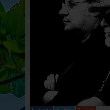
Facebook
Twitter
Google