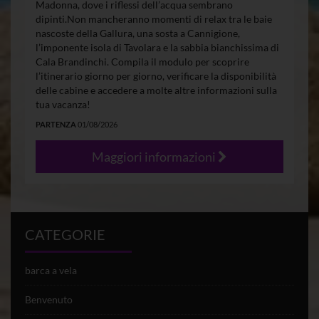
Madonna, dove i riflessi dell’acqua sembrano
dipinti.Non mancheranno momenti di relax tra le baie
nascoste della Gallura, una sosta a Cannigione,
l’imponente isola di Tavolara e la sabbia bianchissima di
Cala Brandinchi. Compila il modulo per scoprire
l’itinerario giorno per giorno, verificare la disponibilità
delle cabine e accedere a molte altre informazioni sulla
tua vacanza!
PARTENZA
01/08/2026
Maggiori informazioni
CATEGORIE
barca a vela
Benvenuto