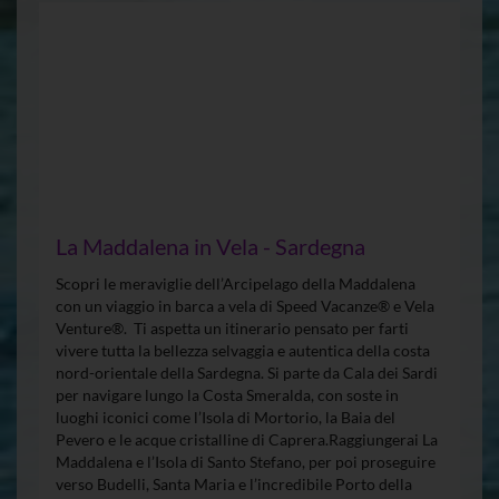
La Maddalena in Vela - Sardegna
Scopri le meraviglie dell’Arcipelago della Maddalena
con un viaggio in barca a vela di Speed Vacanze® e Vela
Venture®. Ti aspetta un itinerario pensato per farti
vivere tutta la bellezza selvaggia e autentica della costa
nord-orientale della Sardegna. Si parte da Cala dei Sardi
per navigare lungo la Costa Smeralda, con soste in
luoghi iconici come l’Isola di Mortorio, la Baia del
Pevero e le acque cristalline di Caprera.Raggiungerai La
Maddalena e l’Isola di Santo Stefano, per poi proseguire
verso Budelli, Santa Maria e l’incredibile Porto della