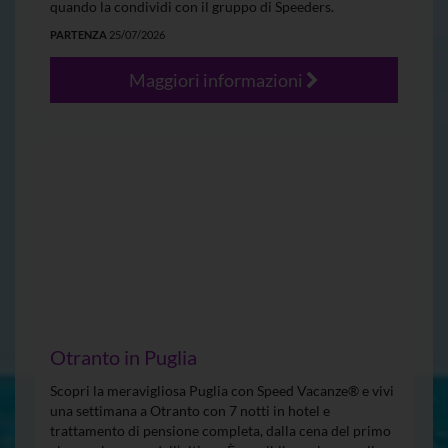
quando la condividi con il gruppo di Speeders.
PARTENZA
25/07/2026
Maggiori informazioni
Otranto in Puglia
Scopri la meravigliosa Puglia con Speed Vacanze® e vivi
una settimana a Otranto con 7 notti in hotel e
trattamento di pensione completa, dalla cena del primo