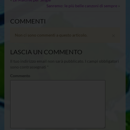
Sanremo: le più belle canzoni di sempre
»
COMMENTI
×
Non ci sono commenti a questo articolo.
LASCIA UN COMMENTO
Il tuo indirizzo email non sarà pubblicato.
I campi obbligatori
sono contrassegnati
*
Commento