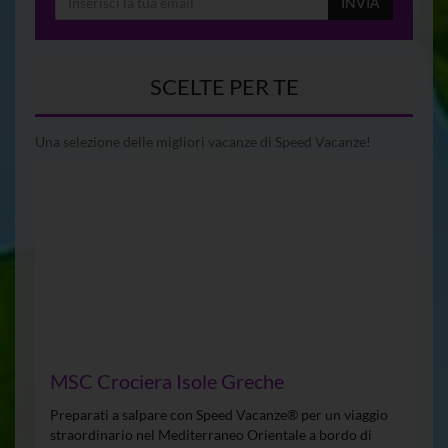
INVIA
SCELTE PER TE
Una selezione delle migliori vacanze di Speed Vacanze!
MSC Crociera Isole Greche
Preparati a salpare con Speed Vacanze® per un viaggio
straordinario nel Mediterraneo Orientale a bordo di