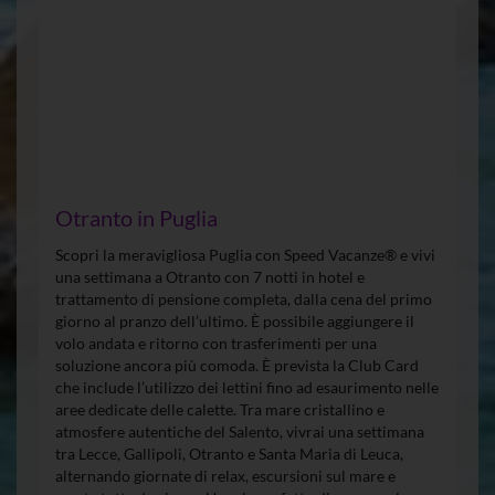
Otranto in Puglia
Scopri la meravigliosa Puglia con Speed Vacanze® e vivi
una settimana a Otranto con 7 notti in hotel e
trattamento di pensione completa, dalla cena del primo
giorno al pranzo dell’ultimo. È possibile aggiungere il
volo andata e ritorno con trasferimenti per una
soluzione ancora più comoda. È prevista la Club Card
che include l’utilizzo dei lettini fino ad esaurimento nelle
aree dedicate delle calette. Tra mare cristallino e
atmosfere autentiche del Salento, vivrai una settimana
tra Lecce, Gallipoli, Otranto e Santa Maria di Leuca,
alternando giornate di relax, escursioni sul mare e