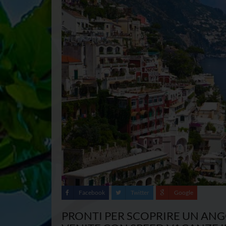
Facebook
Twitter
Google
PRONTI PER SCOPRIRE UN ANGOL