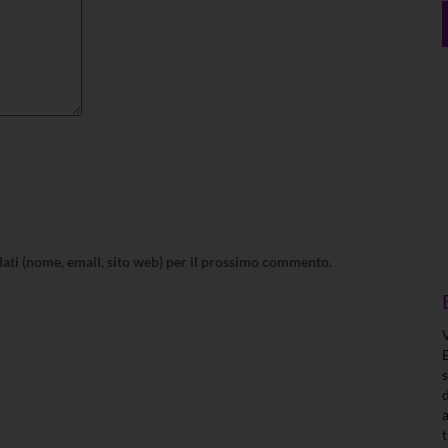
 dati (nome, email, sito web) per il prossimo commento.