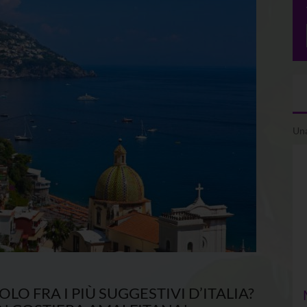
Una
O FRA I PIÙ SUGGESTIVI D’ITALIA?