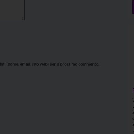
 dati (nome, email, sito web) per il prossimo commento.