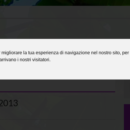
migliorare la tua esperienza di navigazione nel nostro sito, per 
rrivano i nostri visitatori.
2013