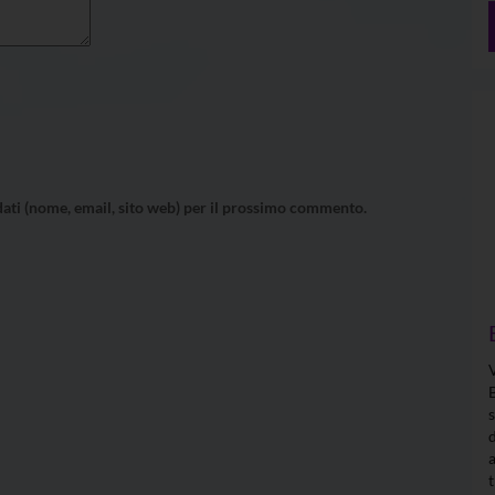
 dati (nome, email, sito web) per il prossimo commento.