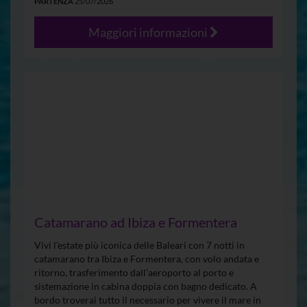
PARTENZA
25/07/2026
Maggiori informazioni
Catamarano ad Ibiza e Formentera
Vivi l’estate più iconica delle Baleari con 7 notti in
catamarano tra Ibiza e Formentera, con volo andata e
ritorno, trasferimento dall’aeroporto al porto e
sistemazione in cabina doppia con bagno dedicato. A
bordo troverai tutto il necessario per vivere il mare in