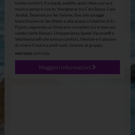
totale comfort, tra kayak, paddle, spazi relax a prua e
musica sempre con te. Navigherai tra Cala Bassa, Cala
Jondal, Talamanca e Ses Salines, fino alle spiagge
bianchissime di Ses Illetes e alle acque cristalline di Es
Pujols, seguendo un itinerario completo tra le baie più
celebri delle Baleari. Un’esperienza Speed Vacanze® e
VelaVenture® che unisce comfort, lifestyle e il piacere
di vivere il mare a piedi nudi, insieme al gruppo.
PARTENZA
25/07/2026
Maggiori informazioni