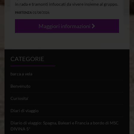
in rada e tramonti infuocati da vivere insieme al gruppo.
PARTENZA
01/08/2026
Maggiori informazioni
CATEGORIE
barca a vela
Benvenuto
Curiosita'
Diari di viaggio
Diario di viaggio: Spagna, Baleari e Francia a bordo di MSC
DIVINA 5*