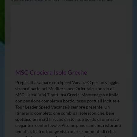
MSC Crociera Isole Greche
Preparati a salpare con Speed Vacanze® per un viaggio
straordinario nel Mediterraneo Orientale a bordo di
MSC Lirica! Vivi 7 notti tra Grecia, Montenegro e Italia,
con pensione completa a bordo, tasse portuali incluse e
Tour Leader Speed Vacanze® sempre presente. Un
itinerario completo che combina isole iconiche, baie
spettacolari e città ricche di storia, a bordo di una nave
elegante e confortevole. Piscine panoramiche, ristoranti
tematici, teatro, lounge vista mare e momenti di relax