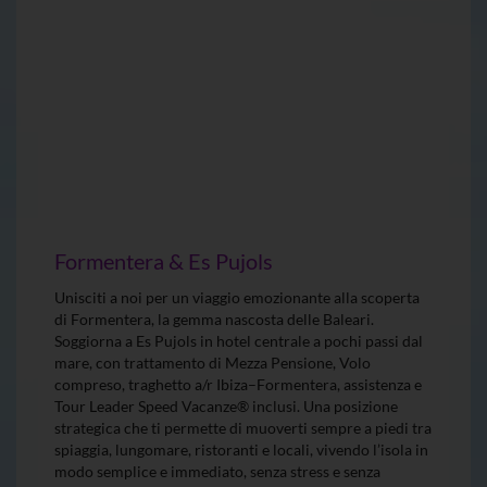
Formentera & Es Pujols
Unisciti a noi per un viaggio emozionante alla scoperta
di Formentera, la gemma nascosta delle Baleari.
Soggiorna a Es Pujols in hotel centrale a pochi passi dal
mare, con trattamento di Mezza Pensione, Volo
compreso, traghetto a/r Ibiza–Formentera, assistenza e
Tour Leader Speed Vacanze® inclusi. Una posizione
strategica che ti permette di muoverti sempre a piedi tra
spiaggia, lungomare, ristoranti e locali, vivendo l’isola in
modo semplice e immediato, senza stress e senza