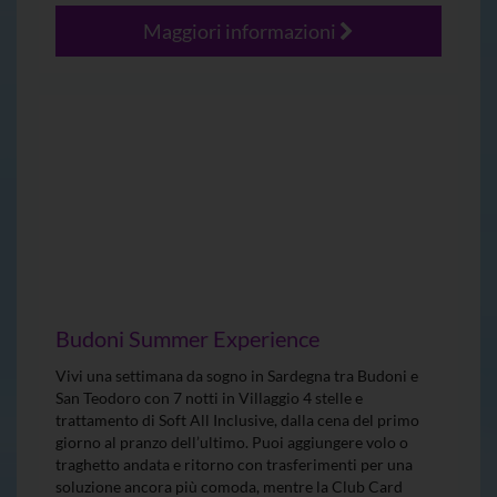
Maggiori informazioni
Budoni Summer Experience
Vivi una settimana da sogno in Sardegna tra Budoni e
San Teodoro con 7 notti in Villaggio 4 stelle e
trattamento di Soft All Inclusive, dalla cena del primo
giorno al pranzo dell’ultimo. Puoi aggiungere volo o
traghetto andata e ritorno con trasferimenti per una
soluzione ancora più comoda, mentre la Club Card