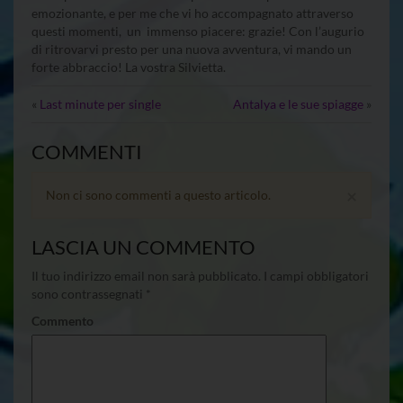
emozionante, e per me che vi ho accompagnato attraverso
questi momenti, un immenso piacere: grazie! Con l’augurio
di ritrovarvi presto per una nuova avventura, vi mando un
forte abbraccio! La vostra Silvietta.
«
Last minute per single
Antalya e le sue spiagge
»
COMMENTI
×
Non ci sono commenti a questo articolo.
LASCIA UN COMMENTO
Il tuo indirizzo email non sarà pubblicato.
I campi obbligatori
sono contrassegnati
*
Commento