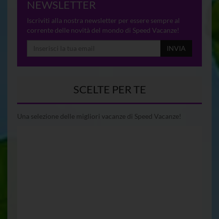
NEWSLETTER
Iscriviti alla nostra newsletter per essere sempre al
corrente delle novità del mondo di Speed Vacanze!
INVIA
SCELTE PER TE
Una selezione delle migliori vacanze di Speed Vacanze!