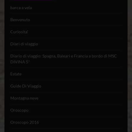
barca a vela
Benvenuto
Curiosita'
Diari di viaggio
Diario di viaggio: Spagna, Baleari e Francia a bordo di MSC
DIVINA 5*
Estate
Guide Di Viaggio
Montagna neve
Oroscopo
Oroscopo 2016