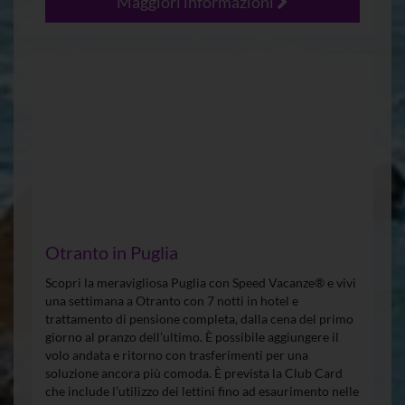
Maggiori informazioni
Otranto in Puglia
Scopri la meravigliosa Puglia con Speed Vacanze® e vivi
una settimana a Otranto con 7 notti in hotel e
trattamento di pensione completa, dalla cena del primo
giorno al pranzo dell’ultimo. È possibile aggiungere il
volo andata e ritorno con trasferimenti per una
soluzione ancora più comoda. È prevista la Club Card
che include l’utilizzo dei lettini fino ad esaurimento nelle