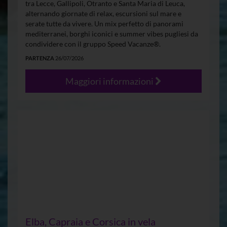
tra Lecce, Gallipoli, Otranto e Santa Maria di Leuca,
alternando giornate di relax, escursioni sul mare e
serate tutte da vivere. Un mix perfetto di panorami
mediterranei, borghi iconici e summer vibes pugliesi da
condividere con il gruppo Speed Vacanze®.
PARTENZA
26/07/2026
Maggiori informazioni
Elba, Capraia e Corsica in vela