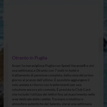
Otranto in Puglia
Scopri la meravigliosa Puglia con Speed Vacanze® e vivi
una settimana a Otranto con 7 notti in hotel e
trattamento di pensione completa, dalla cena del primo
giorno al pranzo dell’ultimo. È possibile aggiungere il
volo andata e ritorno con trasferimenti per una
soluzione ancora più comoda. È prevista la Club Card
che include l’utilizzo dei lettini fino ad esaurimento nelle
aree dedicate delle calette. Tra mare cristallino e
atmosfere autentiche del Salento, vivrai una settimana