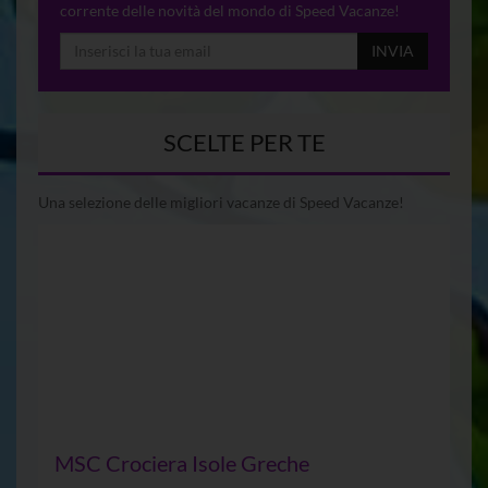
corrente delle novità del mondo di Speed Vacanze!
INVIA
SCELTE PER TE
Una selezione delle migliori vacanze di Speed Vacanze!
MSC Crociera Isole Greche