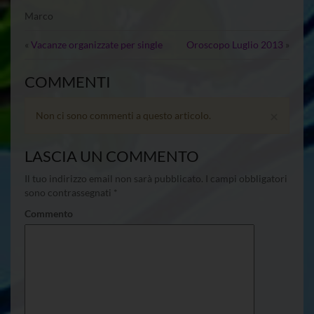
Marco
«
Vacanze organizzate per single
Oroscopo Luglio 2013
»
COMMENTI
×
Non ci sono commenti a questo articolo.
LASCIA UN COMMENTO
Il tuo indirizzo email non sarà pubblicato.
I campi obbligatori
sono contrassegnati
*
Commento