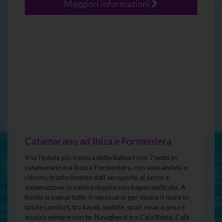
Maggiori informazioni
Catamarano ad Ibiza e Formentera
Vivi l’estate più iconica delle Baleari con 7 notti in
catamarano tra Ibiza e Formentera, con volo andata e
ritorno, trasferimento dall’aeroporto al porto e
sistemazione in cabina doppia con bagno dedicato. A
bordo troverai tutto il necessario per vivere il mare in
totale comfort, tra kayak, paddle, spazi relax a prua e
musica sempre con te. Navigherai tra Cala Bassa, Cala