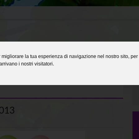
migliorare la tua esperienza di navigazione nel nostro sito, per 
rrivano i nostri visitatori.
013