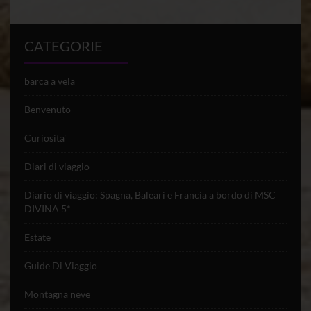
CATEGORIE
barca a vela
Benvenuto
Curiosita'
Diari di viaggio
Diario di viaggio: Spagna, Baleari e Francia a bordo di MSC
DIVINA 5*
Estate
Guide Di Viaggio
Montagna neve