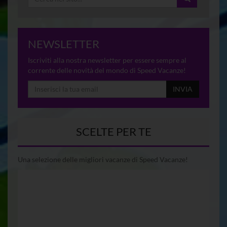
NEWSLETTER
Iscriviti alla nostra newsletter per essere sempre al
corrente delle novità del mondo di Speed Vacanze!
INVIA
SCELTE PER TE
Una selezione delle migliori vacanze di Speed Vacanze!