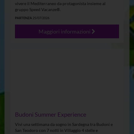
vivere il Mediterraneo da protagonista insieme al
gruppo Speed Vacanze®.
PARTENZA
25/07/2026
Maggiori informazioni
Budoni Summer Experience
Vivi una settimana da sogno in Sardegna tra Budoni e
San Teodoro con 7 notti in Villaggio 4 stelle e