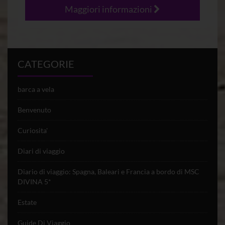
Maggiori informazioni
CATEGORIE
barca a vela
Benvenuto
Curiosita'
Diari di viaggio
Diario di viaggio: Spagna, Baleari e Francia a bordo di MSC
DIVINA 5*
Estate
Guide Di Viaggio