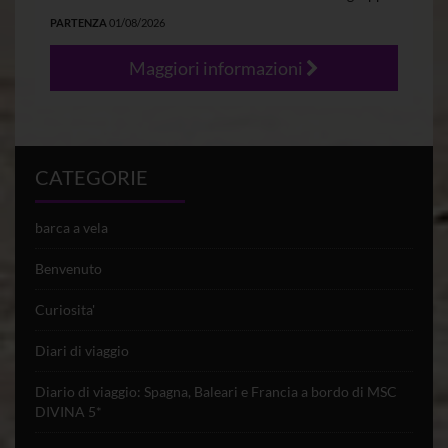
PARTENZA
01/08/2026
Maggiori informazioni
CATEGORIE
barca a vela
Benvenuto
Curiosita'
Diari di viaggio
Diario di viaggio: Spagna, Baleari e Francia a bordo di MSC
DIVINA 5*