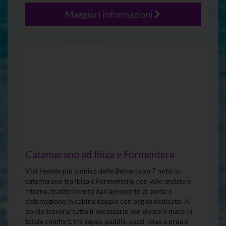
Maggiori informazioni
Catamarano ad Ibiza e Formentera
Vivi l’estate più iconica delle Baleari con 7 notti in
catamarano tra Ibiza e Formentera, con volo andata e
ritorno, trasferimento dall’aeroporto al porto e
sistemazione in cabina doppia con bagno dedicato. A
bordo troverai tutto il necessario per vivere il mare in
totale comfort, tra kayak, paddle, spazi relax a prua e