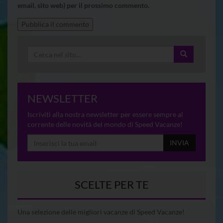
email, sito web) per il prossimo commento.
NEWSLETTER
Iscriviti alla nostra newsletter per essere sempre al
corrente delle novità del mondo di Speed Vacanze!
INVIA
SCELTE PER TE
Una selezione delle migliori vacanze di Speed Vacanze!