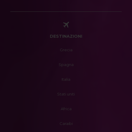
DESTINAZIONI
Grecia
Spagna
Italia
Stati uniti
Africa
Caraibi