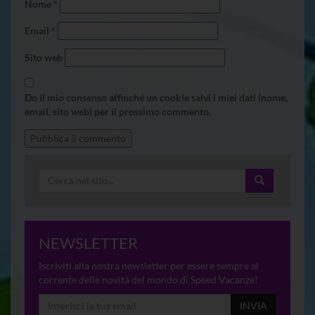
Nome
*
Email
*
Sito web
Do il mio consenso affinché un cookie salvi i miei dati (nome,
email, sito web) per il prossimo commento.
NEWSLETTER
Iscriviti alla nostra newsletter per essere sempre al
corrente delle novità del mondo di Speed Vacanze!
INVIA