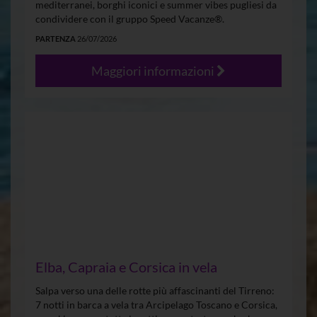
mediterranei, borghi iconici e summer vibes pugliesi da
condividere con il gruppo Speed Vacanze®.
PARTENZA
26/07/2026
Maggiori informazioni
Elba, Capraia e Corsica in vela
Salpa verso una delle rotte più affascinanti del Tirreno:
7 notti in barca a vela tra Arcipelago Toscano e Corsica,