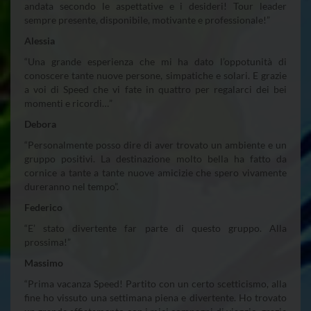
andata secondo le aspettative e i desideri! Tour leader
sempre presente, disponibile, motivante e professionale!”
Alessia
“Una grande esperienza che mi ha dato l’oppotunità di
conoscere tante nuove persone, simpatiche e solari. E grazie
a voi di Speed che vi fate in quattro per regalarci dei bei
momenti e ricordi…”
Debora
“Personalmente posso dire di aver trovato un ambiente e un
gruppo positivi. La destinazione molto bella ha fatto da
cornice a tante a tante nuove amicizie che spero vivamente
dureranno nel tempo”.
Federico
“E’ stato divertente far parte di questo gruppo. Alla
prossima!”
Massimo
“Prima vacanza Speed! Partito con un certo scetticismo, alla
fine ho vissuto una settimana piena e divertente. Ho trovato