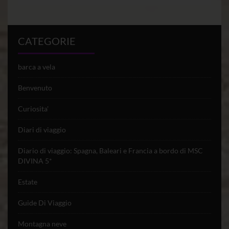
CATEGORIE
barca a vela
Benvenuto
Curiosita'
Diari di viaggio
Diario di viaggio: Spagna, Baleari e Francia a bordo di MSC
DIVINA 5*
Estate
Guide Di Viaggio
Montagna neve