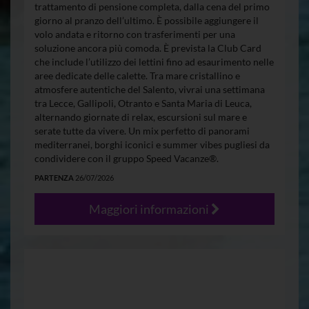
trattamento di pensione completa, dalla cena del primo
giorno al pranzo dell’ultimo. È possibile aggiungere il
volo andata e ritorno con trasferimenti per una
soluzione ancora più comoda. È prevista la Club Card
che include l’utilizzo dei lettini fino ad esaurimento nelle
aree dedicate delle calette. Tra mare cristallino e
atmosfere autentiche del Salento, vivrai una settimana
tra Lecce, Gallipoli, Otranto e Santa Maria di Leuca,
alternando giornate di relax, escursioni sul mare e
serate tutte da vivere. Un mix perfetto di panorami
mediterranei, borghi iconici e summer vibes pugliesi da
condividere con il gruppo Speed Vacanze®.
PARTENZA
26/07/2026
Maggiori informazioni