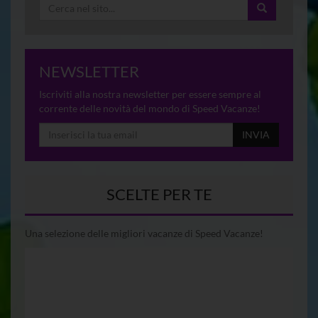
NEWSLETTER
Iscriviti alla nostra newsletter per essere sempre al
corrente delle novità del mondo di Speed Vacanze!
INVIA
SCELTE PER TE
Una selezione delle migliori vacanze di Speed Vacanze!