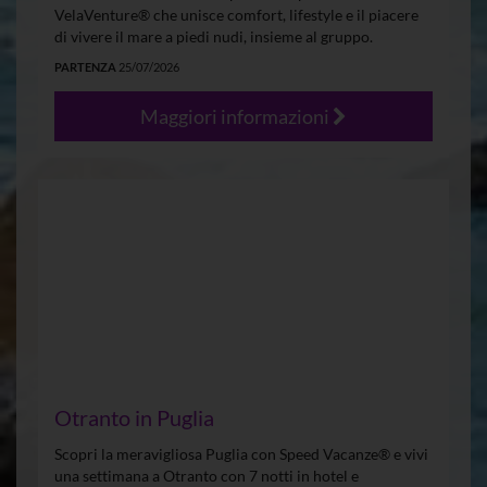
VelaVenture® che unisce comfort, lifestyle e il piacere
di vivere il mare a piedi nudi, insieme al gruppo.
PARTENZA
25/07/2026
Maggiori informazioni
Otranto in Puglia
Scopri la meravigliosa Puglia con Speed Vacanze® e vivi
una settimana a Otranto con 7 notti in hotel e