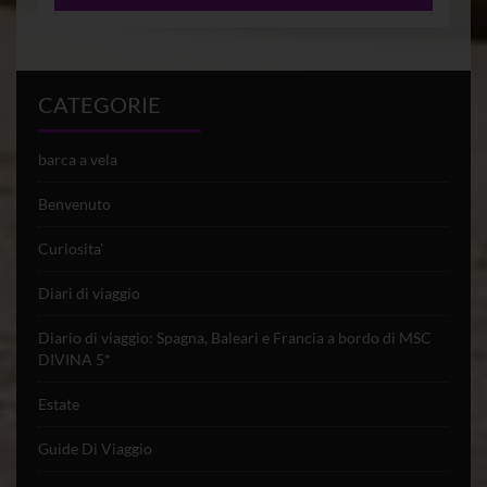
CATEGORIE
barca a vela
Benvenuto
Curiosita'
Diari di viaggio
Diario di viaggio: Spagna, Baleari e Francia a bordo di MSC
DIVINA 5*
Estate
Guide Di Viaggio