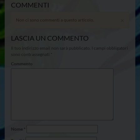
COMMENTI
×
Non ci sono commenti a questo articolo.
LASCIA UN COMMENTO
Il tuo indirizzo email non sarà pubblicato.
I campi obbligatori
sono contrassegnati
*
Commento
Nome
*