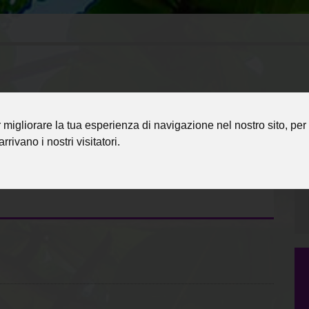
migliorare la tua esperienza di navigazione nel nostro sito, per 
rrivano i nostri visitatori.