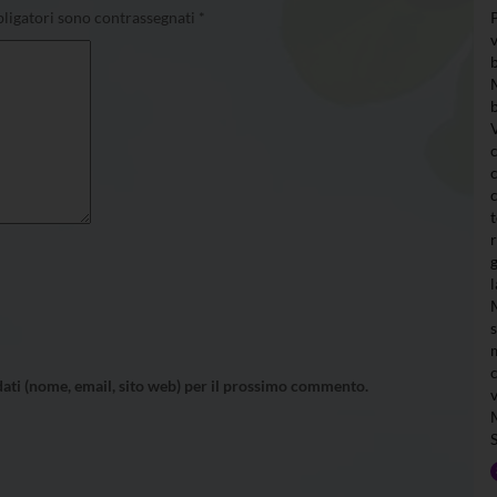
ligatori sono contrassegnati
*
 dati (nome, email, sito web) per il prossimo commento.