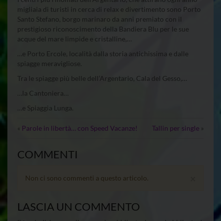
migliaia di turisti in cerca di relax e divertimento sono Porto
Santo Stefano, borgo marinaro da anni premiato con il
prestigioso riconoscimento della Bandiera Blu per le sue
acque del mare limpide e cristalline,…
…e Porto Ercole, località dalla storia antichissima e dalle
spiagge meravigliose.
Tra le spiagge più belle dell’Argentario, Cala del Gesso,…
…la Cantoniera…
…e Spiaggia Lunga.
«
Parole in libertà… con Speed Vacanze!
Tallin per single
»
COMMENTI
×
Non ci sono commenti a questo articolo.
LASCIA UN COMMENTO