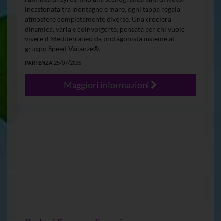
incastonata tra montagne e mare, ogni tappa regala
atmosfere completamente diverse. Una crociera
dinamica, varia e coinvolgente, pensata per chi vuole
vivere il Mediterraneo da protagonista insieme al
gruppo Speed Vacanze®.
PARTENZA
25/07/2026
Maggiori informazioni