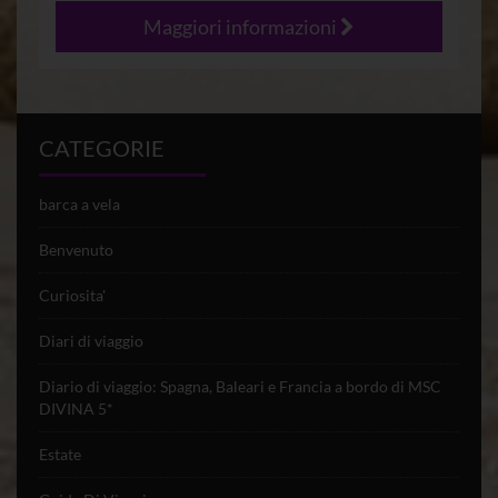
Maggiori informazioni
CATEGORIE
barca a vela
Benvenuto
Curiosita'
Diari di viaggio
Diario di viaggio: Spagna, Baleari e Francia a bordo di MSC
DIVINA 5*
Estate