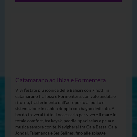
Catamarano ad Ibiza e Formentera
Vivi l’estate più iconica delle Baleari con 7 notti in
catamarano tra Ibiza e Formentera, con volo andata e
ritorno, trasferimento dall’aeroporto al porto e
sistemazione in cabina doppia con bagno dedicato. A
bordo troverai tutto il necessario per vivere il mare in
totale comfort, tra kayak, paddle, spazi relax a prua e
musica sempre con te. Navigherai tra Cala Bassa, Cala
Jondal, Talamanca e Ses Salines, fino alle spiagge