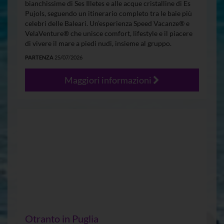
bianchissime di Ses Illetes e alle acque cristalline di Es
Pujols, seguendo un itinerario completo tra le baie più
celebri delle Baleari. Un’esperienza Speed Vacanze® e
VelaVenture® che unisce comfort, lifestyle e il piacere
di vivere il mare a piedi nudi, insieme al gruppo.
PARTENZA
25/07/2026
Maggiori informazioni
Otranto in Puglia