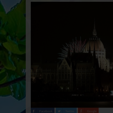
Facebook
Twitter
Google