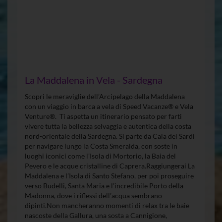
La Maddalena in Vela - Sardegna
Scopri le meraviglie dell’Arcipelago della Maddalena
con un viaggio in barca a vela di Speed Vacanze® e Vela
Venture®. Ti aspetta un itinerario pensato per farti
vivere tutta la bellezza selvaggia e autentica della costa
nord-orientale della Sardegna. Si parte da Cala dei Sardi
per navigare lungo la Costa Smeralda, con soste in
luoghi iconici come l’Isola di Mortorio, la Baia del
Pevero e le acque cristalline di Caprera.Raggiungerai La
Maddalena e l’Isola di Santo Stefano, per poi proseguire
verso Budelli, Santa Maria e l’incredibile Porto della
Madonna, dove i riflessi dell’acqua sembrano
dipinti.Non mancheranno momenti di relax tra le baie
nascoste della Gallura, una sosta a Cannigione,