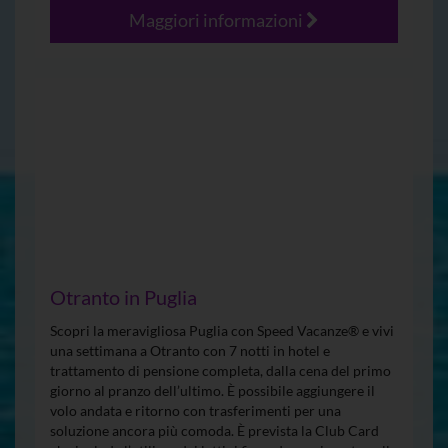
Maggiori informazioni
Otranto in Puglia
Scopri la meravigliosa Puglia con Speed Vacanze® e vivi
una settimana a Otranto con 7 notti in hotel e
trattamento di pensione completa, dalla cena del primo
giorno al pranzo dell’ultimo. È possibile aggiungere il
volo andata e ritorno con trasferimenti per una
soluzione ancora più comoda. È prevista la Club Card