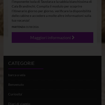
l’imponente isola di Tavolara e la sabbia bianchissima di
Cala Brandinchi. Compila il modulo per scoprire
l’itinerario giorno per giorno, verificare la disponibilità
delle cabine e accedere a molte altre informazioni sulla
tua vacanza!
PARTENZA
01/08/2026
Maggiori informazioni
CATEGORIE
barca a vela
Benvenuto
Curiosita'
Diari di viaggio