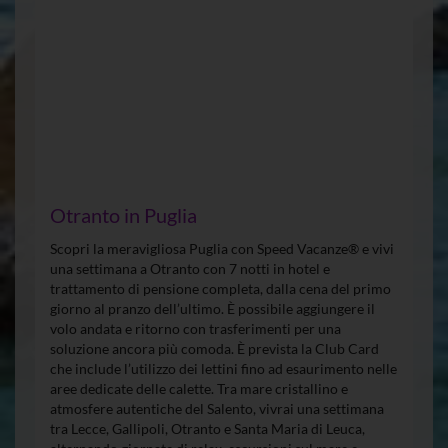
Otranto in Puglia
Scopri la meravigliosa Puglia con Speed Vacanze® e vivi
una settimana a Otranto con 7 notti in hotel e
trattamento di pensione completa, dalla cena del primo
giorno al pranzo dell’ultimo. È possibile aggiungere il
volo andata e ritorno con trasferimenti per una
soluzione ancora più comoda. È prevista la Club Card
che include l’utilizzo dei lettini fino ad esaurimento nelle
aree dedicate delle calette. Tra mare cristallino e
atmosfere autentiche del Salento, vivrai una settimana
tra Lecce, Gallipoli, Otranto e Santa Maria di Leuca,