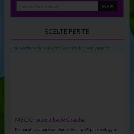
INVIA
SCELTE PER TE
Una selezione delle migliori vacanze di Speed Vacanze!
MSC Crociera Isole Greche
Preparati a salpare con Speed Vacanze® per un viaggio