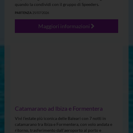
quando la condividi con il gruppo di Speeders.
PARTENZA
25/07/2026
Maggiori informazioni
Catamarano ad Ibiza e Formentera
Vivi l’estate più iconica delle Baleari con 7 notti in
catamarano tra Ibiza e Formentera, con volo andata e
ritorno, trasferimento dall’aeroporto al porto e