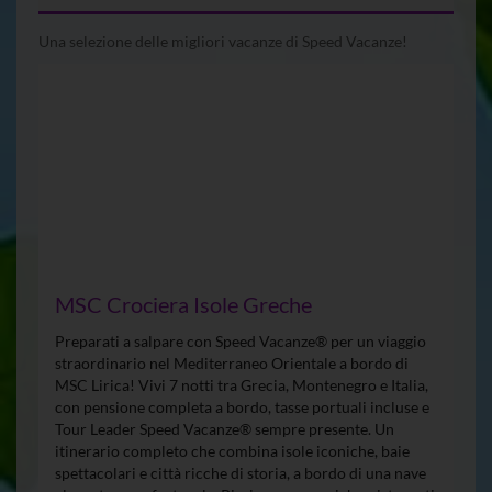
Una selezione delle migliori vacanze di Speed Vacanze!
MSC Crociera Isole Greche
Preparati a salpare con Speed Vacanze® per un viaggio
straordinario nel Mediterraneo Orientale a bordo di
MSC Lirica! Vivi 7 notti tra Grecia, Montenegro e Italia,
con pensione completa a bordo, tasse portuali incluse e
Tour Leader Speed Vacanze® sempre presente. Un
itinerario completo che combina isole iconiche, baie
spettacolari e città ricche di storia, a bordo di una nave