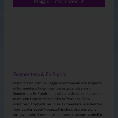
Maggiori informazioni
Formentera & Es Pujols
Unisciti a noi per un viaggio emozionante alla scoperta
di Formentera, la gemma nascosta delle Baleari.
Soggiorna a Es Pujols in hotel centrale a pochi passi dal
mare, con trattamento di Mezza Pensione, Volo
compreso, traghetto a/r Ibiza–Formentera, assistenza e
Tour Leader Speed Vacanze® inclusi. Una posizione
strategica che ti permette di muoverti sempre a piedi tra