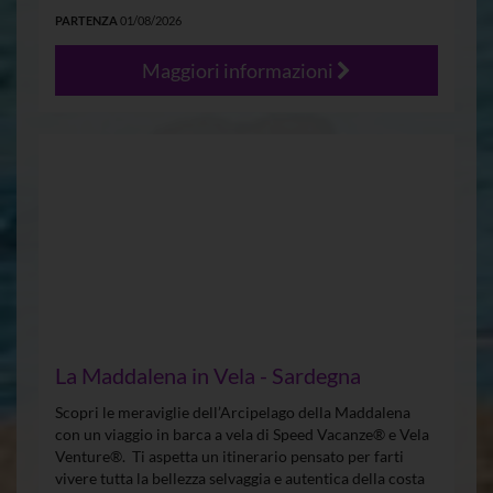
PARTENZA
01/08/2026
Maggiori informazioni
La Maddalena in Vela - Sardegna
Scopri le meraviglie dell’Arcipelago della Maddalena
con un viaggio in barca a vela di Speed Vacanze® e Vela
Venture®. Ti aspetta un itinerario pensato per farti
vivere tutta la bellezza selvaggia e autentica della costa