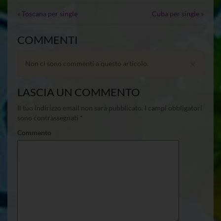
«
Toscana per single
Cuba per single
»
COMMENTI
×
Non ci sono commenti a questo articolo.
LASCIA UN COMMENTO
Il tuo indirizzo email non sarà pubblicato.
I campi obbligatori
sono contrassegnati
*
Commento