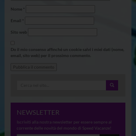
Nome
*
Email
*
Sito web
Do il mio consenso affinché un cookie salvi i miei dati (nome,
email, sito web) per il prossimo commento.
NEWSLETTER
Iscriviti alla nostra newsletter per essere sempre al
corrente delle novità del mondo di Speed Vacanze!