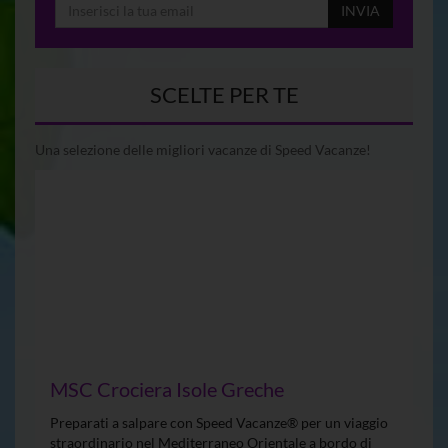
INVIA
SCELTE PER TE
Una selezione delle migliori vacanze di Speed Vacanze!
MSC Crociera Isole Greche
Preparati a salpare con Speed Vacanze® per un viaggio
straordinario nel Mediterraneo Orientale a bordo di