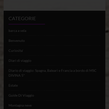
CATEGORIE
barca a vela
Benvenuto
Curiosita'
Diari di viaggio
Diario di viaggio: Spagna, Baleari e Francia a bordo di MSC
DIVINA 5*
Estate
Guide Di Viaggio
Montagna neve