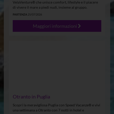
VelaVenture® che unisce comfort, lifestyle e il piacere
di vivere il mare a piedi nudi, insieme al gruppo.
PARTENZA
25/07/2026
Maggiori informazioni
Otranto in Puglia
Scopri la meravigliosa Puglia con Speed Vacanze® e vivi
una settimana a Otranto con 7 notti in hotel e