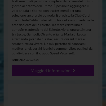
trattamento di pensione completa, dalla cena del primo
giorno al pranzo dell’ultimo. È possibile aggiungere il
volo andata e ritorno con trasferimenti per una
soluzione ancora più comoda. È prevista la Club Card
che include l’utilizzo dei lettini fino ad esaurimento nelle
aree dedicate delle calette. Tra mare cristallino e
atmosfere autentiche del Salento, vivrai una settimana
tra Lecce, Gallipoli, Otranto e Santa Maria di Leuca,
alternando giornate di relax, escursioni sul mare e
serate tutte da vivere. Un mix perfetto di panorami
mediterranei, borghi iconici e summer vibes pugliesi da
condividere con il gruppo Speed Vacanze®.
PARTENZA
26/07/2026
Maggiori informazioni