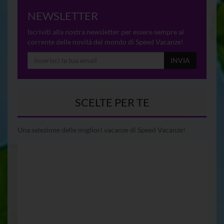
NEWSLETTER
Iscriviti alla nostra newsletter per essere sempre al
corrente delle novità del mondo di Speed Vacanze!
INVIA
SCELTE PER TE
Una selezione delle migliori vacanze di Speed Vacanze!