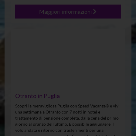
Maggiori informazioni
Otranto in Puglia
Scopri la meravigliosa Puglia con Speed Vacanze® e vivi
una settimana a Otranto con 7 notti in hotel e
trattamento di pensione completa, dalla cena del primo
giorno al pranzo dell’ultimo. È possibile aggiungere il
volo andata e ritorno con trasferimenti per una