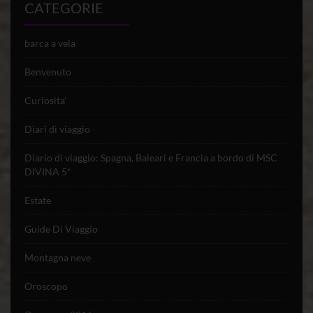
CATEGORIE
barca a vela
Benvenuto
Curiosita'
Diari di viaggio
Diario di viaggio: Spagna, Baleari e Francia a bordo di MSC
DIVINA 5*
Estate
Guide Di Viaggio
Montagna neve
Oroscopo