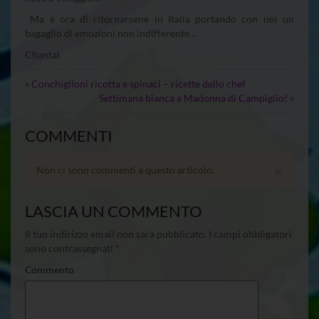
Ma è ora di ritornarsene in Italia portando con noi un
bagaglio di emozioni non indifferente…
Chantal
«
Conchiglioni ricotta e spinaci – ricette dello chef
Settimana bianca a Madonna di Campiglio!
»
COMMENTI
×
Non ci sono commenti a questo articolo.
LASCIA UN COMMENTO
Il tuo indirizzo email non sarà pubblicato.
I campi obbligatori
sono contrassegnati
*
Commento