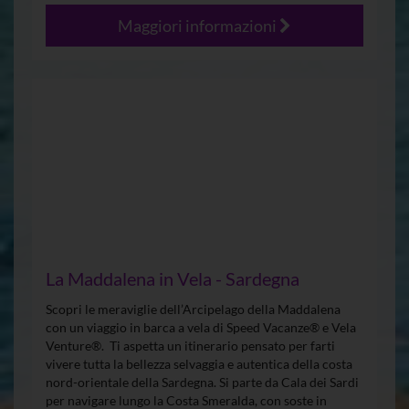
Maggiori informazioni
La Maddalena in Vela - Sardegna
Scopri le meraviglie dell’Arcipelago della Maddalena
con un viaggio in barca a vela di Speed Vacanze® e Vela
Venture®. Ti aspetta un itinerario pensato per farti
vivere tutta la bellezza selvaggia e autentica della costa
nord-orientale della Sardegna. Si parte da Cala dei Sardi
per navigare lungo la Costa Smeralda, con soste in