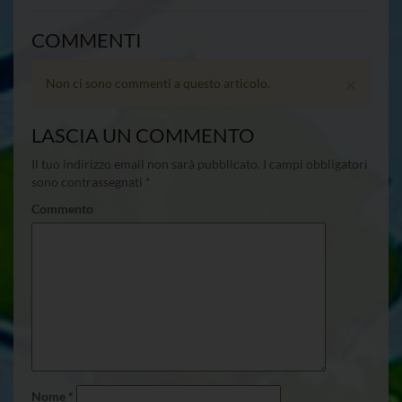
COMMENTI
×
Non ci sono commenti a questo articolo.
LASCIA UN COMMENTO
Il tuo indirizzo email non sarà pubblicato.
I campi obbligatori
sono contrassegnati
*
Commento
Nome
*