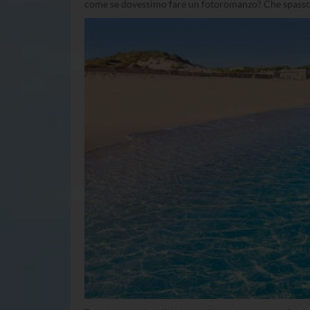
come se dovessimo fare un fotoromanzo? Che spasso! 