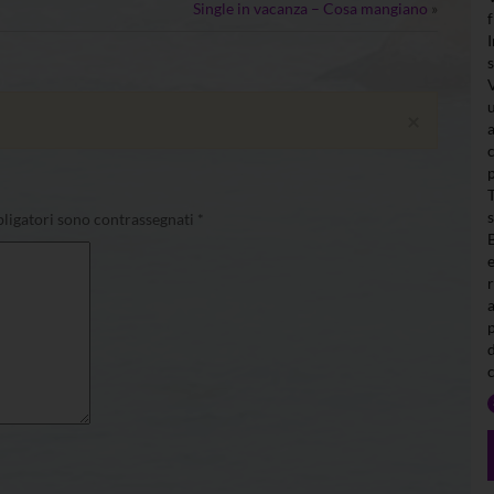
Single in vacanza – Cosa mangiano
»
×
ligatori sono contrassegnati
*