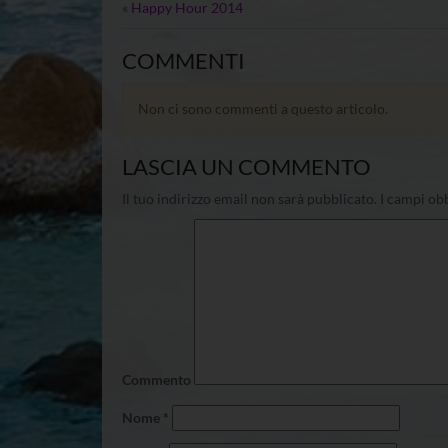
«
Happy Hour 2014
COMMENTI
Non ci sono commenti a questo articolo.
LASCIA UN COMMENTO
Il tuo indirizzo email non sarà pubblicato.
I campi obb
Commento
Nome
*