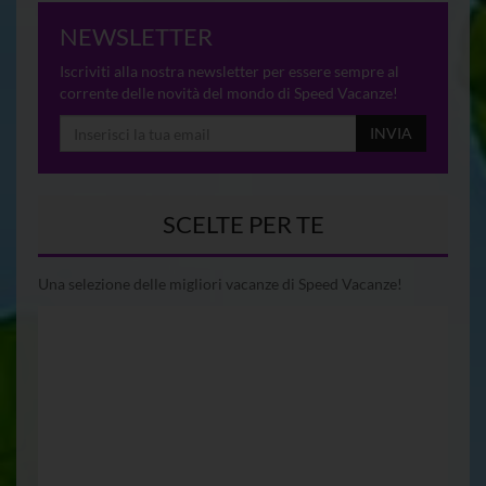
NEWSLETTER
Iscriviti alla nostra newsletter per essere sempre al
corrente delle novità del mondo di Speed Vacanze!
INVIA
SCELTE PER TE
Una selezione delle migliori vacanze di Speed Vacanze!