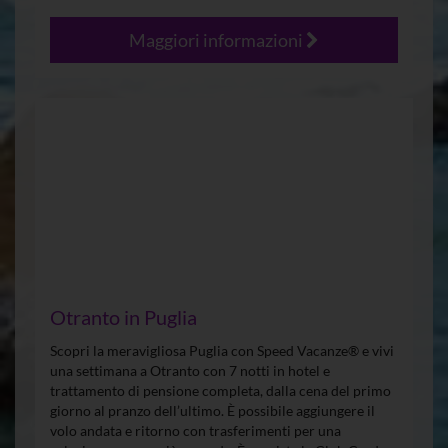
Maggiori informazioni
Otranto in Puglia
Scopri la meravigliosa Puglia con Speed Vacanze® e vivi
una settimana a Otranto con 7 notti in hotel e
trattamento di pensione completa, dalla cena del primo
giorno al pranzo dell’ultimo. È possibile aggiungere il
volo andata e ritorno con trasferimenti per una