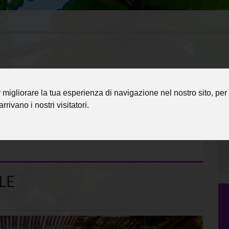
migliorare la tua esperienza di navigazione nel nostro sito, per 
rrivano i nostri visitatori.
LE