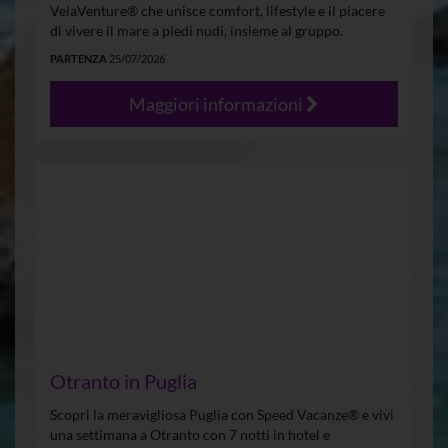
VelaVenture® che unisce comfort, lifestyle e il piacere
di vivere il mare a piedi nudi, insieme al gruppo.
PARTENZA
25/07/2026
Maggiori informazioni
Otranto in Puglia
Scopri la meravigliosa Puglia con Speed Vacanze® e vivi
una settimana a Otranto con 7 notti in hotel e