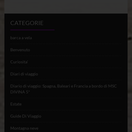
CATEGORIE
barca a vela
Benvenuto
Curiosita'
Diari di viaggio
Diario di viaggio: Spagna, Baleari e Francia a bordo di MSC
DIVINA 5*
Estate
Guide Di Viaggio
Montagna neve