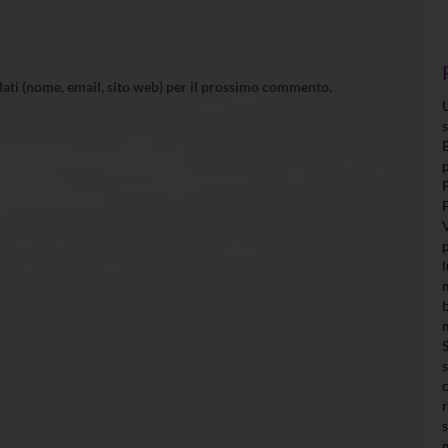
 dati (nome, email, sito web) per il prossimo commento.