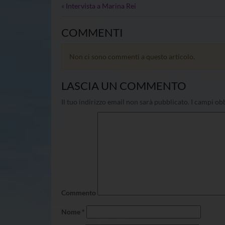
«
Intervista a Marina Rei
COMMENTI
Non ci sono commenti a questo articolo.
LASCIA UN COMMENTO
Il tuo indirizzo email non sarà pubblicato.
I campi obb
Commento
Nome
*