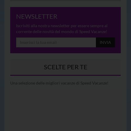
NEWSLETTER
Iscriviti alla nostra newsletter per essere sempre al
corrente delle novità del mondo di Speed Vacanze!
INVIA
SCELTE PER TE
Una selezione delle migliori vacanze di Speed Vacanze!