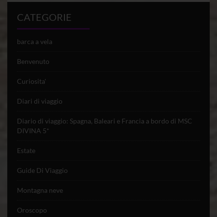
CATEGORIE
barca a vela
Benvenuto
Curiosita'
Diari di viaggio
Diario di viaggio: Spagna, Baleari e Francia a bordo di MSC
DIVINA 5*
Estate
Guide Di Viaggio
Montagna neve
Oroscopo