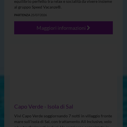
equilibrio perfetto tra relax e socialità da vivere insieme
al gruppo Speed Vacanze®.
PARTENZA
25/07/2026
Maggiori informazioni
Capo Verde - Isola di Sal
Vivi Capo Verde soggiornando 7 notti in villaggio fronte
mare sull’isola di Sal, con trattamento All Inclusive, volo