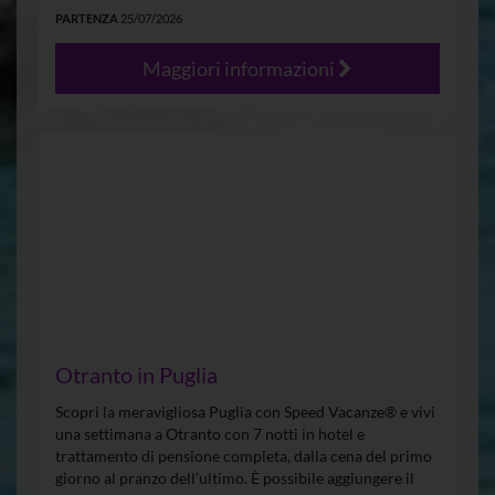
PARTENZA
25/07/2026
Maggiori informazioni
Otranto in Puglia
Scopri la meravigliosa Puglia con Speed Vacanze® e vivi
una settimana a Otranto con 7 notti in hotel e
trattamento di pensione completa, dalla cena del primo
giorno al pranzo dell’ultimo. È possibile aggiungere il