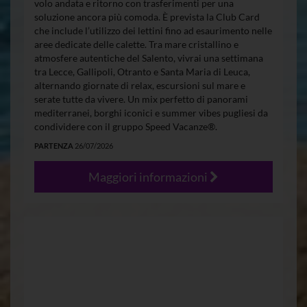
volo andata e ritorno con trasferimenti per una
soluzione ancora più comoda. È prevista la Club Card
che include l’utilizzo dei lettini fino ad esaurimento nelle
aree dedicate delle calette. Tra mare cristallino e
atmosfere autentiche del Salento, vivrai una settimana
tra Lecce, Gallipoli, Otranto e Santa Maria di Leuca,
alternando giornate di relax, escursioni sul mare e
serate tutte da vivere. Un mix perfetto di panorami
mediterranei, borghi iconici e summer vibes pugliesi da
condividere con il gruppo Speed Vacanze®.
PARTENZA
26/07/2026
Maggiori informazioni