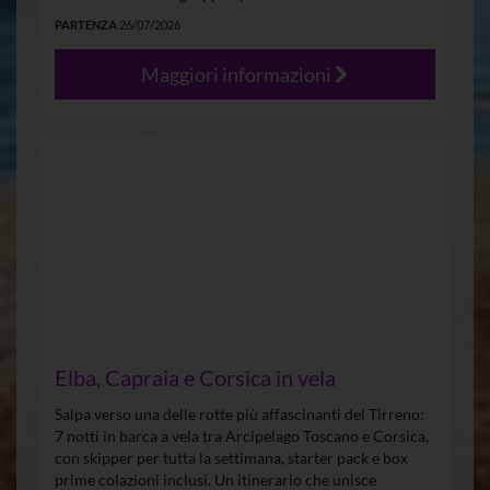
PARTENZA
26/07/2026
Maggiori informazioni
Elba, Capraia e Corsica in vela
Salpa verso una delle rotte più affascinanti del Tirreno:
7 notti in barca a vela tra Arcipelago Toscano e Corsica,
con skipper per tutta la settimana, starter pack e box
prime colazioni inclusi. Un itinerario che unisce