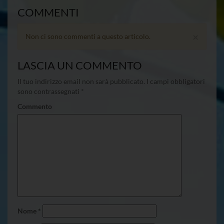
COMMENTI
×
Non ci sono commenti a questo articolo.
LASCIA UN COMMENTO
Il tuo indirizzo email non sarà pubblicato.
I campi obbligatori
sono contrassegnati
*
Commento
Nome
*