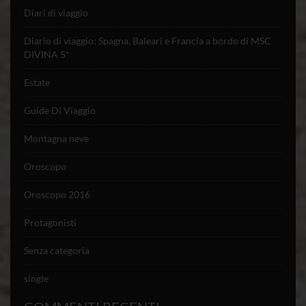
Diari di viaggio
Diario di viaggio: Spagna, Baleari e Francia a bordo di MSC
DIVINA 5*
Estate
Guide Di Viaggio
Montagna neve
Oroscopo
Oroscopo 2016
Protagonisti
Senza categoria
single