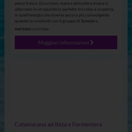
pesce fresco. Escursioni, mare e atmosfera vivace si
alternano in un equilibrio perfetto tra relax e scoperta,
in quell’energia che diventa ancora più coinvolgente
quando la condividi con il gruppo di Speeders.
PARTENZA
25/07/2026
Maggiori informazioni
Catamarano ad Ibiza e Formentera