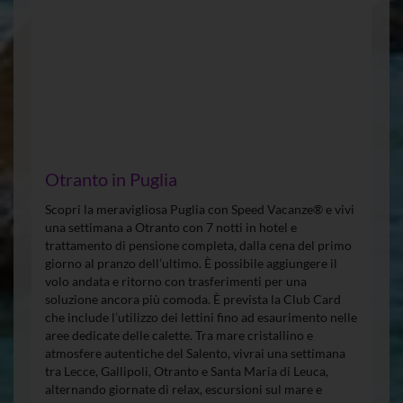
Otranto in Puglia
Scopri la meravigliosa Puglia con Speed Vacanze® e vivi
una settimana a Otranto con 7 notti in hotel e
trattamento di pensione completa, dalla cena del primo
giorno al pranzo dell’ultimo. È possibile aggiungere il
volo andata e ritorno con trasferimenti per una
soluzione ancora più comoda. È prevista la Club Card
che include l’utilizzo dei lettini fino ad esaurimento nelle
aree dedicate delle calette. Tra mare cristallino e
atmosfere autentiche del Salento, vivrai una settimana
tra Lecce, Gallipoli, Otranto e Santa Maria di Leuca,
alternando giornate di relax, escursioni sul mare e