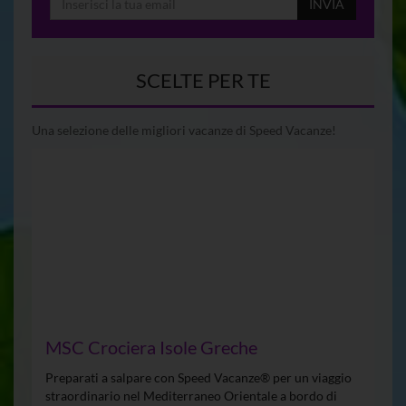
INVIA
SCELTE PER TE
Una selezione delle migliori vacanze di Speed Vacanze!
MSC Crociera Isole Greche
Preparati a salpare con Speed Vacanze® per un viaggio
straordinario nel Mediterraneo Orientale a bordo di