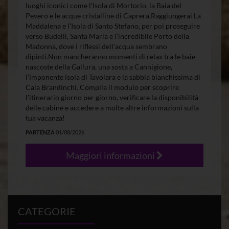
luoghi iconici come l’Isola di Mortorio, la Baia del
Pevero e le acque cristalline di Caprera.Raggiungerai La
Maddalena e l’Isola di Santo Stefano, per poi proseguire
verso Budelli, Santa Maria e l’incredibile Porto della
Madonna, dove i riflessi dell’acqua sembrano
dipinti.Non mancheranno momenti di relax tra le baie
nascoste della Gallura, una sosta a Cannigione,
l’imponente isola di Tavolara e la sabbia bianchissima di
Cala Brandinchi. Compila il modulo per scoprire
l’itinerario giorno per giorno, verificare la disponibilità
delle cabine e accedere a molte altre informazioni sulla
tua vacanza!
PARTENZA
01/08/2026
Maggiori informazioni
CATEGORIE