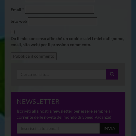
Email
*
Sito web
Do il mio consenso affinché un cookie salvi i miei dati (nome,
email, sito web) per il prossimo commento.
NEWSLETTER
Iscriviti alla nostra newsletter per essere sempre al
corrente delle novità del mondo di Speed Vacanze!
INVIA