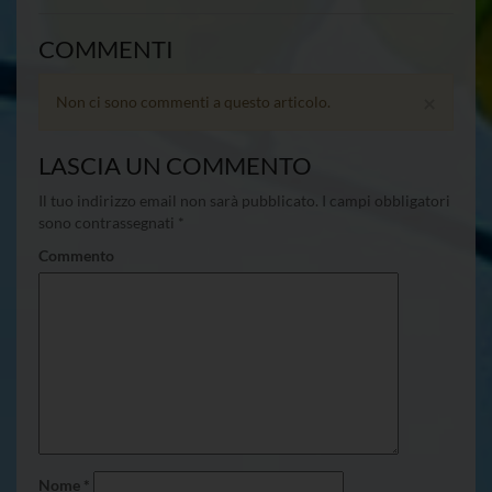
COMMENTI
×
Non ci sono commenti a questo articolo.
LASCIA UN COMMENTO
Il tuo indirizzo email non sarà pubblicato.
I campi obbligatori
sono contrassegnati
*
Commento
Nome
*