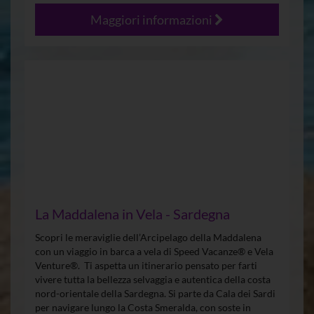
Maggiori informazioni
La Maddalena in Vela - Sardegna
Scopri le meraviglie dell’Arcipelago della Maddalena
con un viaggio in barca a vela di Speed Vacanze® e Vela
Venture®. Ti aspetta un itinerario pensato per farti
vivere tutta la bellezza selvaggia e autentica della costa
nord-orientale della Sardegna. Si parte da Cala dei Sardi
per navigare lungo la Costa Smeralda, con soste in