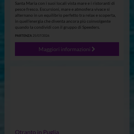
Santa Maria con i suoi locali vista mare e i ristoranti di
pesce fresco. Escursioni, mare e atmosfera vivace si
alternano in un equilibrio perfetto tra relax e scoperta,
in quell’energia che diventa ancora più coinvolgente
quando la condividi con il gruppo di Speeders.
PARTENZA
25/07/2026
Maggiori informazioni
Otranto in Puglia