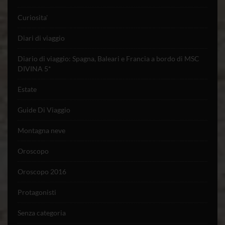
Curiosita'
Diari di viaggio
Diario di viaggio: Spagna, Baleari e Francia a bordo di MSC
DIVINA 5*
Estate
Guide Di Viaggio
Montagna neve
Oroscopo
Oroscopo 2016
Protagonisti
Senza categoria