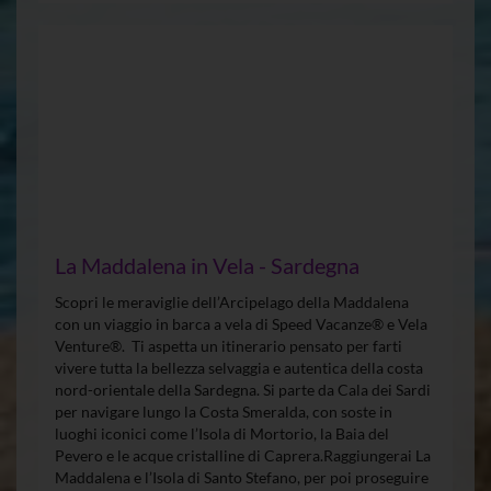
La Maddalena in Vela - Sardegna
Scopri le meraviglie dell’Arcipelago della Maddalena
con un viaggio in barca a vela di Speed Vacanze® e Vela
Venture®. Ti aspetta un itinerario pensato per farti
vivere tutta la bellezza selvaggia e autentica della costa
nord-orientale della Sardegna. Si parte da Cala dei Sardi
per navigare lungo la Costa Smeralda, con soste in
luoghi iconici come l’Isola di Mortorio, la Baia del
Pevero e le acque cristalline di Caprera.Raggiungerai La
Maddalena e l’Isola di Santo Stefano, per poi proseguire