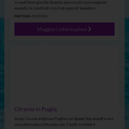
in quell’energia che diventa ancora più coinvolgente
quando la condividi con il gruppo di Speeders.
PARTENZA
25/07/2026
Maggiori informazioni
Otranto in Puglia
Scopri la meravigliosa Puglia con Speed Vacanze® e vivi
una settimana a Otranto con 7 notti in hotel e