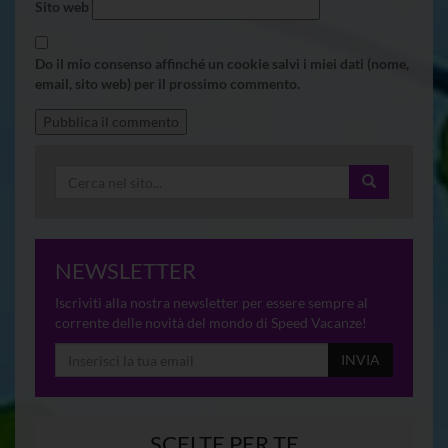
Sito web
Do il mio consenso affinché un cookie salvi i miei dati (nome,
email, sito web) per il prossimo commento.
NEWSLETTER
Iscriviti alla nostra newsletter per essere sempre al
corrente delle novità del mondo di Speed Vacanze!
INVIA
SCELTE PER TE