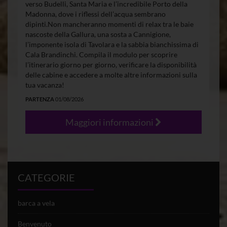
verso Budelli, Santa Maria e l’incredibile Porto della
Madonna, dove i riflessi dell’acqua sembrano
dipinti.Non mancheranno momenti di relax tra le baie
nascoste della Gallura, una sosta a Cannigione,
l’imponente isola di Tavolara e la sabbia bianchissima di
Cala Brandinchi. Compila il modulo per scoprire
l’itinerario giorno per giorno, verificare la disponibilità
delle cabine e accedere a molte altre informazioni sulla
tua vacanza!
PARTENZA
01/08/2026
Maggiori informazioni
CATEGORIE
barca a vela
Benvenuto