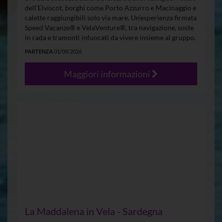
dell’Elviscot, borghi come Porto Azzurro e Macinaggio e
calette raggiungibili solo via mare. Un’esperienza firmata
Speed Vacanze® e VelaVenture®, tra navigazione, soste
in rada e tramonti infuocati da vivere insieme al gruppo.
PARTENZA
01/08/2026
Maggiori informazioni
La Maddalena in Vela - Sardegna