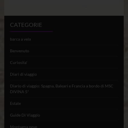
CATEGORIE
barca a vela
Benvenuto
Curiosita'
Diari di viaggio
Diario di viaggio: Spagna, Baleari e Francia a bordo di MSC
DIVINA 5*
Estate
Guide Di Viaggio
Montagna neve