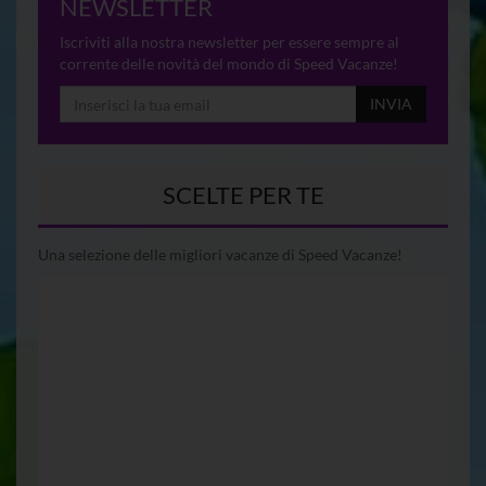
NEWSLETTER
Iscriviti alla nostra newsletter per essere sempre al
corrente delle novità del mondo di Speed Vacanze!
INVIA
SCELTE PER TE
Una selezione delle migliori vacanze di Speed Vacanze!