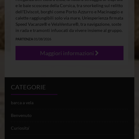
e le baie scoscese della Corsica, tra snorkeling sul relitto
dell’Elviscot, borghi come Porto Azzurro e Macinaggio e
calette raggiungibili solo via mare. Un’esperienza firmata
Speed Vacanze® e VelaVenture®, tra navigazione, soste
in rada e tramonti infuocati da vivere insieme al gruppo.
PARTENZA
01/08/2026
Maggiori informazioni
CATEGORIE
barca a vela
Benvenuto
Curiosita'