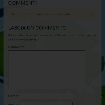
COMMENTI
×
Non ci sono commenti a questo articolo.
LASCIA UN COMMENTO
Il tuo indirizzo email non sarà pubblicato.
I campi obbligatori
sono contrassegnati
*
Commento
Nome
*
Email
*