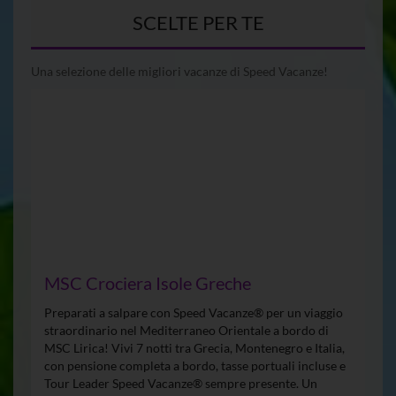
SCELTE PER TE
Una selezione delle migliori vacanze di Speed Vacanze!
MSC Crociera Isole Greche
Preparati a salpare con Speed Vacanze® per un viaggio
straordinario nel Mediterraneo Orientale a bordo di
MSC Lirica! Vivi 7 notti tra Grecia, Montenegro e Italia,
con pensione completa a bordo, tasse portuali incluse e
Tour Leader Speed Vacanze® sempre presente. Un