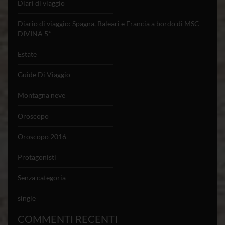
Diari di viaggio
Diario di viaggio: Spagna, Baleari e Francia a bordo di MSC
DIVINA 5*
Estate
Guide Di Viaggio
Montagna neve
Oroscopo
Oroscopo 2016
Protagonisti
Senza categoria
single
COMMENTI RECENTI