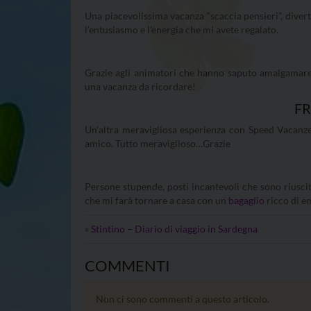
Una piacevolissima vacanza “scaccia pensieri”, divert
l’entusiasmo e l’energia che mi avete regalato.
Grazie agli animatori che hanno saputo amalgamare
una vacanza da ricordare!
F
Un’altra meravigliosa esperienza con Speed Vacanze
amico. Tutto meraviglioso…Grazie
Persone stupende, posti incantevoli che sono riuscit
che mi farà tornare a casa con un
bagaglio
ricco di e
«
Stintino – Diario di viaggio in Sardegna
COMMENTI
Non ci sono commenti a questo articolo.