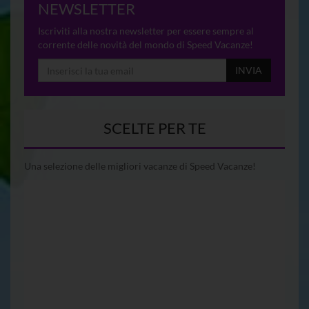
NEWSLETTER
Iscriviti alla nostra newsletter per essere sempre al
corrente delle novità del mondo di Speed Vacanze!
INVIA
SCELTE PER TE
Una selezione delle migliori vacanze di Speed Vacanze!