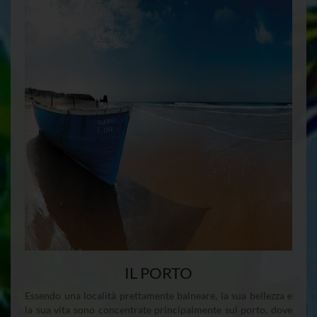
IL PORTO
Essendo una località prettamente balneare, la sua bellezza e
la sua vita sono concentrate principalmente sul porto, dove