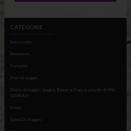
CATEGORIE
barca a vela
Benvenuto
Curiosita'
Diari di viaggio
Diario di viaggio: Spagna, Baleari e Francia a bordo di MSC
DIVINA 5*
Estate
Guide Di Viaggio