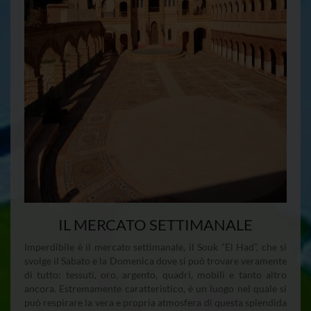
IL MERCATO SETTIMANALE
Imperdibile è il mercato settimanale, il Souk “El Had”, che si
svolge il Sabato e la Domenica dove si può trovare veramente
di tutto: tessuti, oro, argento, quadri, mobili e tanto altro
ancora. Estremamente caratteristico, è un luogo nel quale si
può respirare la vera e propria atmosfera di questa splendida