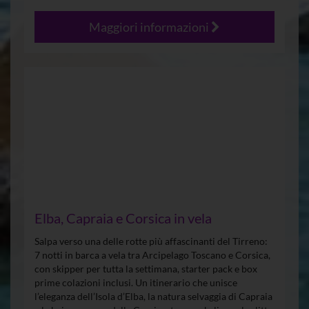
Maggiori informazioni
Elba, Capraia e Corsica in vela
Salpa verso una delle rotte più affascinanti del Tirreno:
7 notti in barca a vela tra Arcipelago Toscano e Corsica,
con skipper per tutta la settimana, starter pack e box
prime colazioni inclusi. Un itinerario che unisce
l’eleganza dell’Isola d’Elba, la natura selvaggia di Capraia